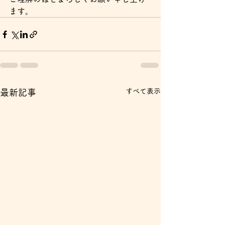
ます。
すべて表示
最新記事