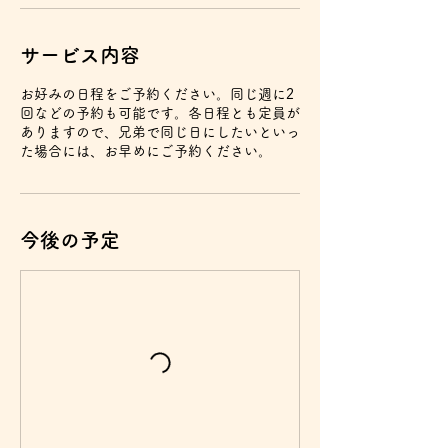
サービス内容
お好みの日程をご予約ください。同じ週に2
回などの予約も可能です。各日程とも定員が
ありますので、兄弟で同じ日にしたいといっ
た場合には、お早めにご予約ください。
今後の予定