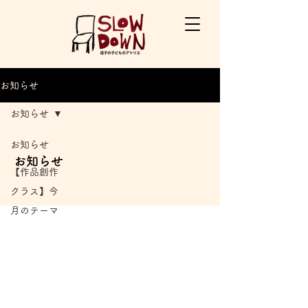
お知らせ
お知らせ
お知らせ
お知らせ
【作品創作
クラス】今
月のテーマ